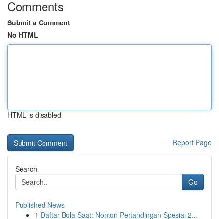
Comments
Submit a Comment
No HTML
HTML is disabled
Report Page
Search
Go
Published News
1
Daftar Bola Saat: Nonton Pertandingan Spesial 2...