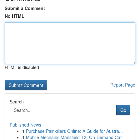
Submit a Comment
No HTML
HTML is disabled
Report Page
Search
Go
Published News
1
Purchase Painkillers Online: A Guide for Austra...
1
Mobile Mechanic Mansfield TX: On-Demand Car