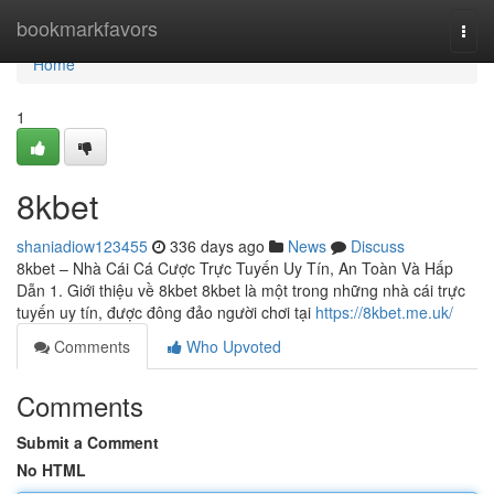
Home
bookmarkfavors
Togg
navi
Home
1
8kbet
shaniadiow123455
336 days ago
News
Discuss
8kbet – Nhà Cái Cá Cược Trực Tuyến Uy Tín, An Toàn Và Hấp
Dẫn 1. Giới thiệu về 8kbet 8kbet là một trong những nhà cái trực
tuyến uy tín, được đông đảo người chơi tại
https://8kbet.me.uk/
Comments
Who Upvoted
Comments
Submit a Comment
No HTML