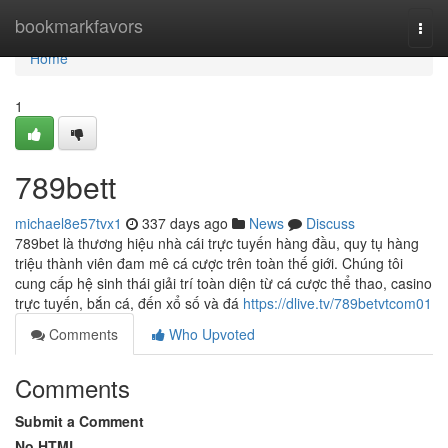
Home
bookmarkfavors
Togg
navi
Home
1
789bett
michael8e57tvx1
337 days ago
News
Discuss
789bet là thương hiệu nhà cái trực tuyến hàng đầu, quy tụ hàng
triệu thành viên đam mê cá cược trên toàn thế giới. Chúng tôi
cung cấp hệ sinh thái giải trí toàn diện từ cá cược thể thao, casino
trực tuyến, bắn cá, đến xổ số và đá
https://dlive.tv/789betvtcom01
Comments
Who Upvoted
Comments
Submit a Comment
No HTML