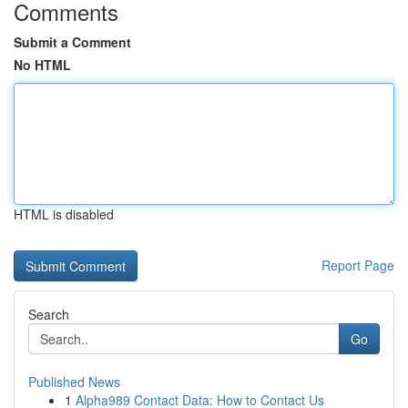
Comments
Submit a Comment
No HTML
HTML is disabled
Report Page
Search
Go
Published News
1
Alpha989 Contact Data: How to Contact Us