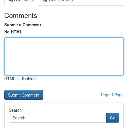
Comments
Submit a Comment
No HTML
HTML is disabled
Report Page
Search
Go