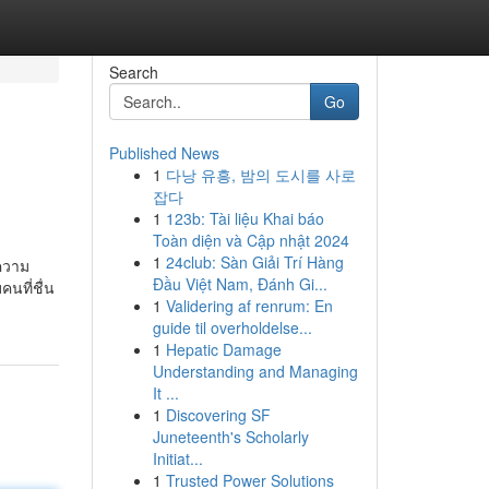
Search
Go
Published News
1
다낭 유흥, 밤의 도시를 사로
잡다
1
123b: Tài liệu Khai báo
Toàn diện và Cập nhật 2024
1
24club: Sàn Giải Trí Hàng
บความ
Đầu Việt Nam, Đánh Gi...
คนที่ชื่น
1
Validering af renrum: En
guide til overholdelse...
1
Hepatic Damage
Understanding and Managing
It ...
1
Discovering SF
Juneteenth's Scholarly
Initiat...
1
Trusted Power Solutions