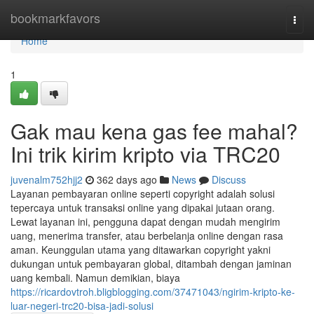
Home
bookmarkfavors
Togg
navi
Home
1
Gak mau kena gas fee mahal?
Ini trik kirim kripto via TRC20
juvenalm752hjj2
362 days ago
News
Discuss
Layanan pembayaran online seperti copyright adalah solusi
tepercaya untuk transaksi online yang dipakai jutaan orang.
Lewat layanan ini, pengguna dapat dengan mudah mengirim
uang, menerima transfer, atau berbelanja online dengan rasa
aman. Keunggulan utama yang ditawarkan copyright yakni
dukungan untuk pembayaran global, ditambah dengan jaminan
uang kembali. Namun demikian, biaya
https://ricardovtroh.bligblogging.com/37471043/ngirim-kripto-ke-
luar-negeri-trc20-bisa-jadi-solusi