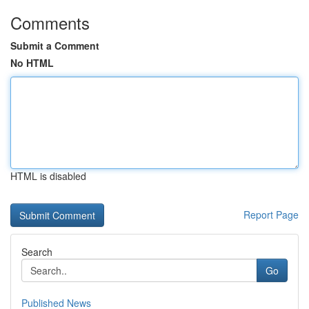
Comments
Submit a Comment
No HTML
HTML is disabled
Report Page
Search
Go
Published News