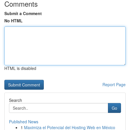
Comments
Submit a Comment
No HTML
HTML is disabled
Report Page
Search
Go
Published News
1
Maximiza el Potencial del Hosting Web en México