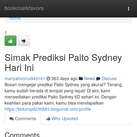
Home
bookmarkfavors
Togg
navi
Home
1
Simak Prediksi Paito Sydney
Hari Ini
mariyahvcmu943161
363 days ago
News
Discuss
Bosan mengejar prediksi Paito Sydney yang akurat? Tenang,
kamu sudah berada di tempat yang tepat! Di sini, kami
menyediakan prediksi Paito Sydney 6D sehari ini. Dengan
keahlian para pakar kami, kamu bisa mendapatkan
https://tedumpd236583.blogunok.com/profile
Comments
Who Upvoted
Comments