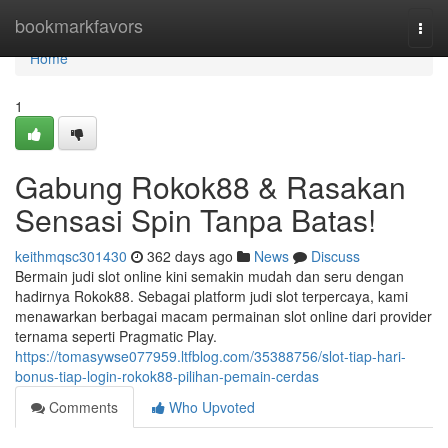
Home
bookmarkfavors
Togg
navi
Home
1
Gabung Rokok88 & Rasakan
Sensasi Spin Tanpa Batas!
keithmqsc301430
362 days ago
News
Discuss
Bermain judi slot online kini semakin mudah dan seru dengan
hadirnya Rokok88. Sebagai platform judi slot terpercaya, kami
menawarkan berbagai macam permainan slot online dari provider
ternama seperti Pragmatic Play.
https://tomasywse077959.ltfblog.com/35388756/slot-tiap-hari-
bonus-tiap-login-rokok88-pilihan-pemain-cerdas
Comments
Who Upvoted