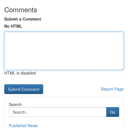
Comments
Submit a Comment
No HTML
HTML is disabled
Report Page
Search
Go
Published News