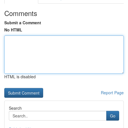
Comments
Submit a Comment
No HTML
HTML is disabled
Report Page
Search
Go