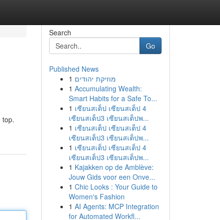
Search
Go
Published News
1
מוזיקת יהודים
1
Accumulating Wealth:
Smart Habits for a Safe To...
1
เซียนสเต็ป เซียนสเต็ป 4
เซียนสเต็ป3 เซียนสเต็ปพ...
 top.
1
เซียนสเต็ป เซียนสเต็ป 4
เซียนสเต็ป3 เซียนสเต็ปพ...
1
เซียนสเต็ป เซียนสเต็ป 4
เซียนสเต็ป3 เซียนสเต็ปพ...
1
Kajakken op de Amblève:
Jouw Gids voor een Onve...
1
Chic Looks : Your Guide to
Women's Fashion
1
AI Agents: MCP Integration
for Automated Workfl...