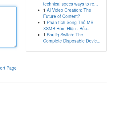
technical specs ways to re...
1
AI Video Creation: The
Future of Content?
1
Phân tích Song Thủ MB -
XSMB Hôm Hiện : Bốc...
1
Boutiq Switch: The
Complete Disposable Devic...
ort Page