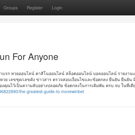
Groups
Register
Login
un For Anyone
 หน้าแรก หวยออนไลน์ คาสิโนออนไลน์ สล็อตออนไลน์ บอลออนไลน์ รายงานเ
 เลขชุด/เลขดัง ข่าวสาร ตรวจสอบเงื่อนไขและข้อตกลง ยืนยัน ยืนยัน มีบ
ของคุณไว้เป็นความลับอย่างปลอดภัย ข้อตกลงในการเดิมพัน ครบ จบ ในที่เดี
36822890/the-greatest-guide-to-movewinbet