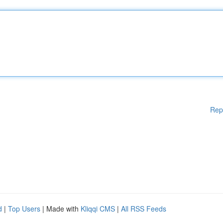
Rep
d
|
Top Users
| Made with
Kliqqi CMS
|
All RSS Feeds