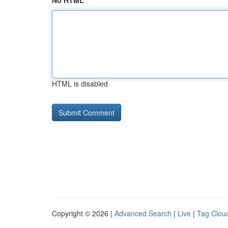
No HTML
HTML is disabled
Copyright © 2026 |
Advanced Search
|
Live
|
Tag Clou