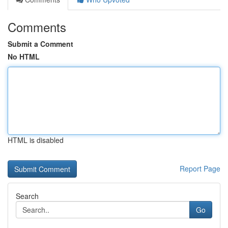
Comments
Submit a Comment
No HTML
HTML is disabled
Report Page
Search
Go