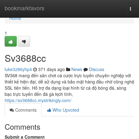
Home
bookmarkfavors
Togg
navi
Home
1
Sv3688cc
luke3z86yhp4
371 days ago
News
Discuss
SV368 mang đến sân chơi cá cược trực tuyến chuyên nghiệp với
thiết kế hiện đại, dễ sử dụng và bảo mật hàng đầu nhờ công nghệ
SSL tiên tiến. Hỗ trợ đa dạng loại hình từ cá độ bóng đá, sòng
bạc trực tuyến đến đá gà kịch tính,
https://sv3688cc.mystrikingly.com/
Comments
Who Upvoted
Comments
Submit a Comment