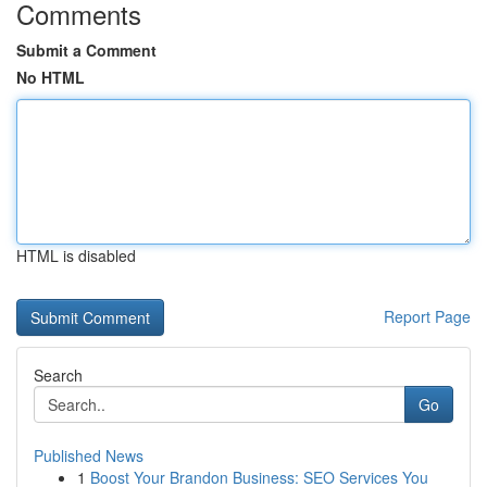
Comments
Submit a Comment
No HTML
HTML is disabled
Report Page
Search
Go
Published News
1
Boost Your Brandon Business: SEO Services You