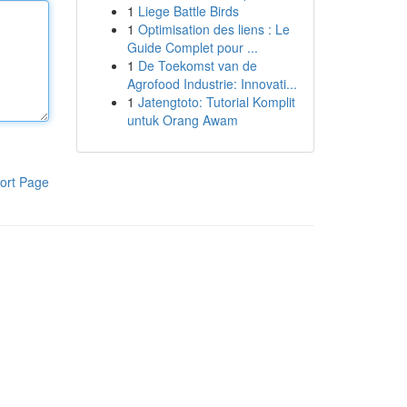
1
Liege Battle Birds
1
Optimisation des liens : Le
Guide Complet pour ...
1
De Toekomst van de
Agrofood Industrie: Innovati...
1
Jatengtoto: Tutorial Komplit
untuk Orang Awam
ort Page