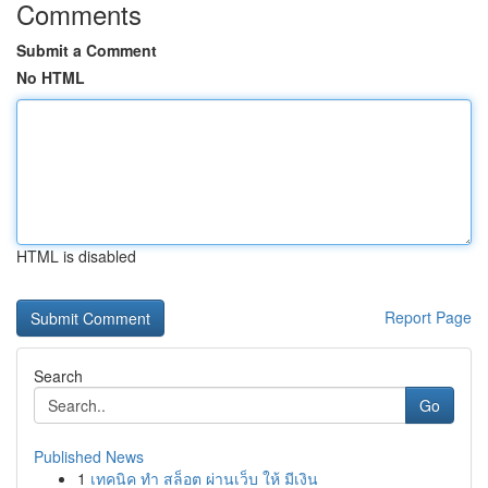
Comments
Submit a Comment
No HTML
HTML is disabled
Report Page
Search
Go
Published News
1
เทคนิค ทำ สล็อต ผ่านเว็บ ให้ มีเงิน