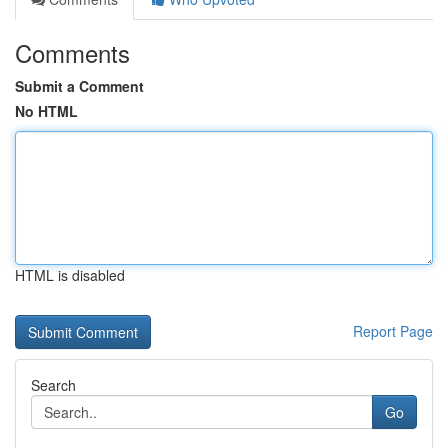
Comments
Submit a Comment
No HTML
HTML is disabled
Report Page
Search
Go