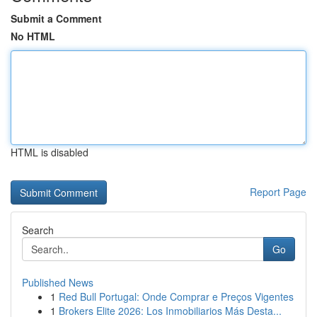
Submit a Comment
No HTML
HTML is disabled
Report Page
Search
Go
Published News
1
Red Bull Portugal: Onde Comprar e Preços Vigentes
1
Brokers Elite 2026: Los Inmobiliarios Más Desta...