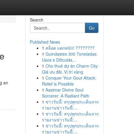
Search
Go
Published News
1
สล็อต แตกหนัก! ????????
ue
1
Guindastes 300 Toneladas:
Usos e Dificulda...
1
Cho thuê dự án Charm City:
Giá ưu đãi, Vị trí vàng
1
Conquer Your Gout Attack:
ng an
Relief is Possible
1
Aasimar Divine Soul
Sorcerer: A Radiant Path
1
ข่าววันนี้: สรุปทุกประเด็นจาก
รายงานข่าววันนี้:...
1
ข่าววันนี้: สรุปทุกประเด็นจาก
รายงานข่าววันนี้:...
1
ข่าววันนี้: สรุปทุกประเด็นจาก
รายงานข่าววันนี้:...