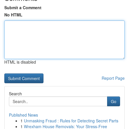
Submit a Comment
No HTML
HTML is disabled
Report Page
Search
Go
Published News
1
Unmasking Fraud : Rules for Detecting Secret Parts
1
Wrexham House Removals: Your Stress-Free