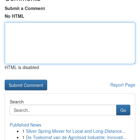
Submit a Comment
No HTML
HTML is disabled
Report Page
Search
Go
Published News
1
Silver Spring Mover for Local and Long-Distance...
1
De Toekomst van de Agrofood Industrie: Innovati...