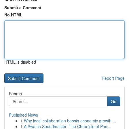
Submit a Comment
No HTML
HTML is disabled
Report Page
Search
Go
Published News
1
Why local collaboration boosts economic growth ...
1
A Swatch Speedmaster: The Chronicle of Pac...