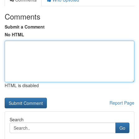
Comments
Submit a Comment
No HTML
HTML is disabled
Report Page
Search
Go