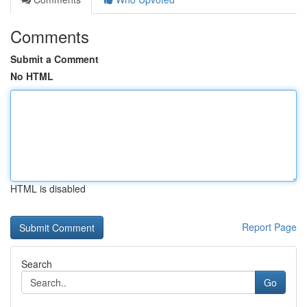
Comments
Submit a Comment
No HTML
HTML is disabled
Report Page
Search
Go