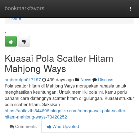
Home
bookmarkfavors
Togg
navi
Home
1
Kuasai Pola Scatter Hitam
Mahjong Ways
amberefgb017197
439 days ago
News
Discuss
Pola scatter hitam di Mahjong Ways merupakan rahasia untuk
menghasilkan keuntungan. Untuk memiliki pola ini, kamu perlu
pahami cara datangnya scatter hitam di gulungan. Kuasai struktur
pola scatter hitam. Saksikan
https://aoifezfbl544606.blogolize.com/menguasai-pola-scatter-
hitam-mahjong-ways-73420252
Comments
Who Upvoted