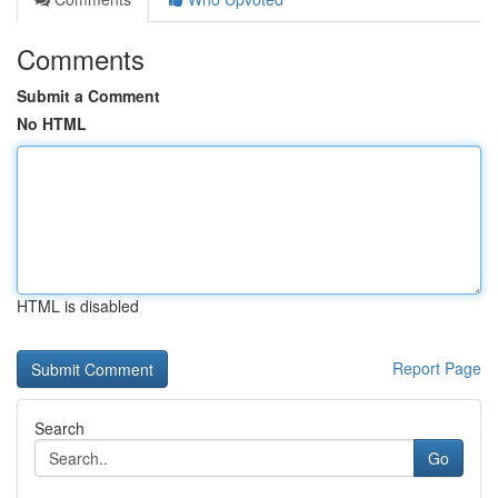
Comments
Submit a Comment
No HTML
HTML is disabled
Report Page
Search
Go