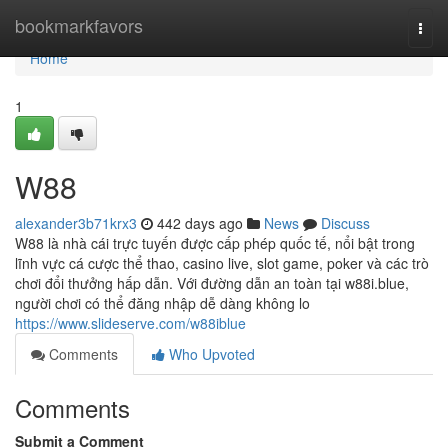
Home
bookmarkfavors
Togg
navi
Home
1
W88
alexander3b71krx3
442 days ago
News
Discuss
W88 là nhà cái trực tuyến được cấp phép quốc tế, nổi bật trong
lĩnh vực cá cược thể thao, casino live, slot game, poker và các trò
chơi đổi thưởng hấp dẫn. Với đường dẫn an toàn tại w88i.blue,
người chơi có thể đăng nhập dễ dàng không lo
https://www.slideserve.com/w88iblue
Comments
Who Upvoted
Comments
Submit a Comment