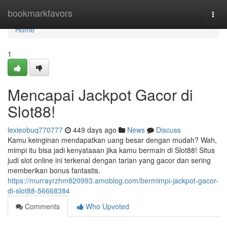
Home
bookmarkfavors
Togg
navi
Home
1
Mencapai Jackpot Gacor di
Slot88!
lexieobuq770777
449 days ago
News
Discuss
Kamu keinginan mendapatkan uang besar dengan mudah? Wah,
mimpi itu bisa jadi kenyataaan jika kamu bermain di Slot88! Situs
judi slot online ini terkenal dengan tarian yang gacor dan sering
memberikan bonus fantastis.
https://murrayrzhm820993.amoblog.com/bermimpi-jackpot-gacor-
di-slot88-56668384
Comments
Who Upvoted