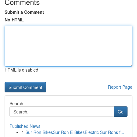
Comments
Submit a Comment
No HTML
HTML is disabled
Report Page
Search
Go
Published News
1
Sur-Ron BikesSur-Ron E-BikesElectric Sur-Rons f...