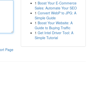
1
Boost Your E-Commerce
Sales: Automate Your SEO
1
Convert WebP to JPG: A
Simple Guide
1
Boost Your Website: A
Guide to Buying Traffic
1
Get Intel Driver Tool: A
Simple Tutorial
ort Page