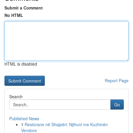
Submit a Comment
No HTML
HTML is disabled
Report Page
Search
Go
Published News
1
Restorane në Shqipëri: Njihuni me Kuzhinën
Vendore