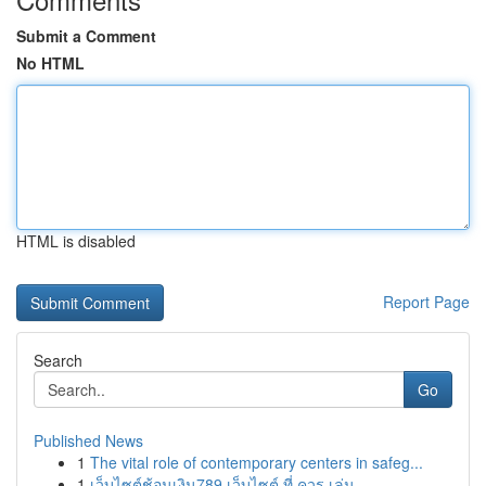
Submit a Comment
No HTML
HTML is disabled
Report Page
Search
Go
Published News
1
The vital role of contemporary centers in safeg...
1
เว็บไซต์ช้อนเงิน789 เว็บไซต์ ที่ ควร เล่น