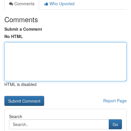
Comments
Who Upvoted
Comments
Submit a Comment
No HTML
HTML is disabled
Report Page
Search
Go