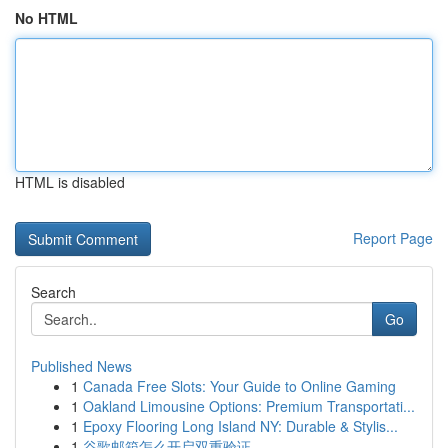
No HTML
HTML is disabled
Report Page
Search
Go
Published News
1
Canada Free Slots: Your Guide to Online Gaming
1
Oakland Limousine Options: Premium Transportati...
1
Epoxy Flooring Long Island NY: Durable & Stylis...
1
谷歌邮箱怎么开启双重验证