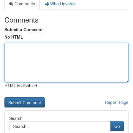
Comments
Who Upvoted
Comments
Submit a Comment
No HTML
HTML is disabled
Report Page
Search
Go