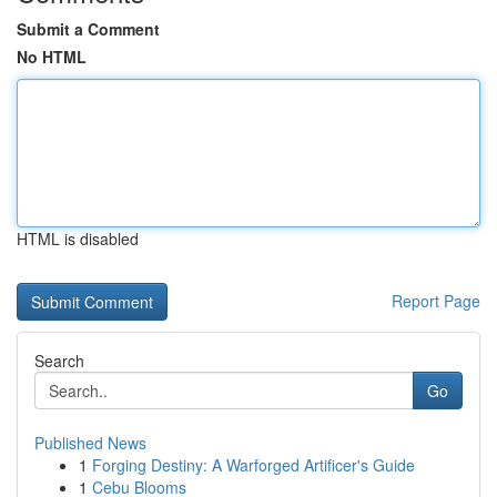
Submit a Comment
No HTML
HTML is disabled
Report Page
Search
Go
Published News
1
Forging Destiny: A Warforged Artificer's Guide
1
Cebu Blooms