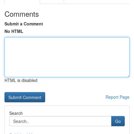
Comments
Submit a Comment
No HTML
HTML is disabled
Report Page
Search
Go