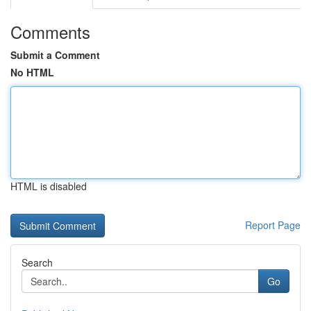
Comments
Submit a Comment
No HTML
HTML is disabled
Report Page
Search
Go