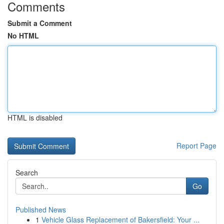
Comments
Submit a Comment
No HTML
HTML is disabled
Report Page
Search
Go
Published News
1
Vehicle Glass Replacement of Bakersfield: Your ...