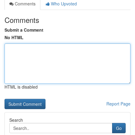
Comments
Who Upvoted
Comments
Submit a Comment
No HTML
HTML is disabled
Report Page
Search
Go