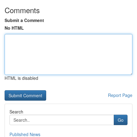
Comments
Submit a Comment
No HTML
HTML is disabled
Report Page
Search
Go
Published News