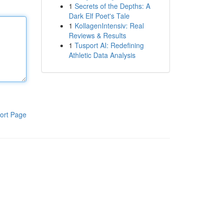
1
Secrets of the Depths: A
Dark Elf Poet's Tale
1
KollagenIntensiv: Real
Reviews & Results
1
Tusport AI: Redefining
Athletic Data Analysis
ort Page