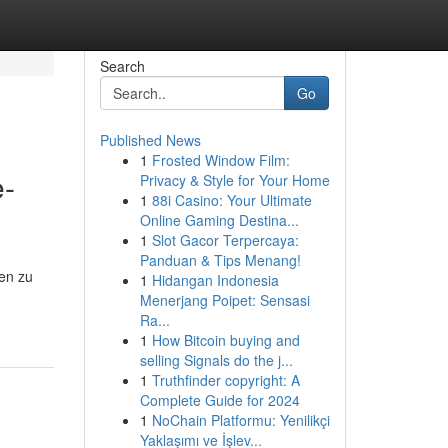
Search
Go
Published News
1
Frosted Window Film:
e-
Privacy & Style for Your Home
1
88i Casino: Your Ultimate
Online Gaming Destina...
1
Slot Gacor Terpercaya:
Panduan & Tips Menang!
den zu
1
Hidangan Indonesia
Menerjang Poipet: Sensasi
Ra...
1
How Bitcoin buying and
selling Signals do the j...
1
Truthfinder copyright: A
Complete Guide for 2024
1
NoChain Platformu: Yenilikçi
Yaklaşımı ve İşlev...