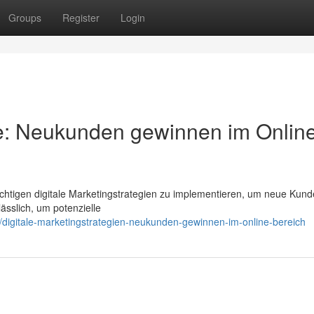
Groups
Register
Login
e: Neukunden gewinnen im Onlin
e richtigen digitale Marketingstrategien zu implementieren, um neue Kun
lässlich, um potenzielle
igitale-marketingstrategien-neukunden-gewinnen-im-online-bereich