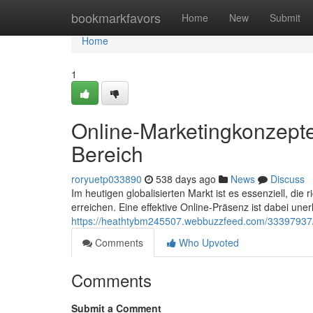
Home
bookmarkfavors
Home
New
Submit
Home
1
Online-Marketingkonzept
Bereich
roryuetp033890
538 days ago
News
Discuss
Im heutigen globalisierten Markt ist es essenziell, di
erreichen. Eine effektive Online-Präsenz ist dabei uner
https://heathtybm245507.webbuzzfeed.com/33397937/d
Comments
Who Upvoted
Comments
Submit a Comment