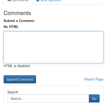
Comments
Submit a Comment
No HTML
HTML is disabled
Report Page
Search
Go