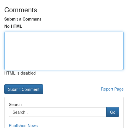
Comments
Submit a Comment
No HTML
HTML is disabled
Report Page
Search
Go
Published News